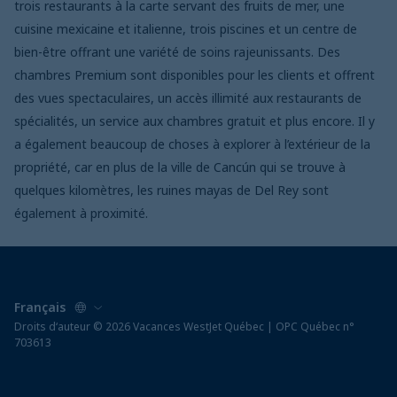
trois restaurants à la carte servant des fruits de mer, une
cuisine mexicaine et italienne, trois piscines et un centre de
bien-être offrant une variété de soins rajeunissants. Des
chambres Premium sont disponibles pour les clients et offrent
des vues spectaculaires, un accès illimité aux restaurants de
spécialités, un service aux chambres gratuit et plus encore. Il y
a également beaucoup de choses à explorer à l’extérieur de la
propriété, car en plus de la ville de Cancún qui se trouve à
quelques kilomètres, les ruines mayas de Del Rey sont
également à proximité.
Droits d‘auteur © 2026 Vacances WestJet Québec | OPC Québec n°
703613