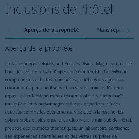
Inclusions de l'hôtel
Aperçu de la propriété
Plans repas
Aperçu de la propriété
Le Nickelodeon™ Hotels and Resorts Riviera Maya est un hôtel
haut de gamme offrant l’expérience Gourmet Inclusive® qui
comprend des activités amusantes pour tous les âges, des
commodités personnalisées et un vaste choix de délicieux
repas. Les enfants peuvent explorer la place Nickelodeon™,
rencontrer leurs personnages préférés et participer à des
activités comme les événements Nick Live! à la piscine, les
Splash Mobs et plus encore. Le Club Nick, le miniclub de l’hôtel,
propose des journées thématiques, un laboratoire d’artisanat,
des expériences scientifiques et des visites surprises de