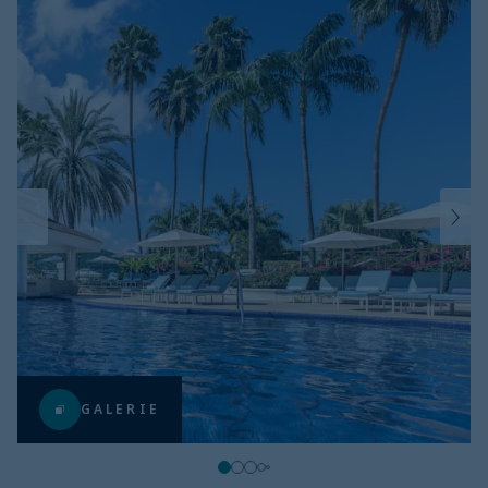
GALERIE