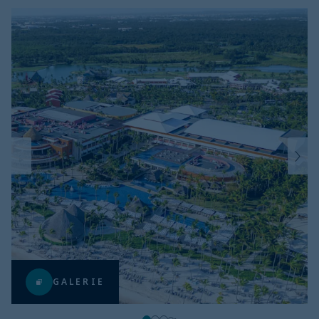
GALERIE