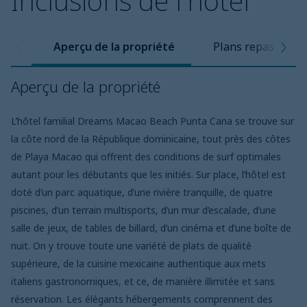
Inclusions de l'hôtel
Aperçu de la propriété
Plans repas
Aperçu de la propriété
L’hôtel familial Dreams Macao Beach Punta Cana se trouve sur
la côte nord de la République dominicaine, tout près des côtes
de Playa Macao qui offrent des conditions de surf optimales
autant pour les débutants que les initiés. Sur place, l’hôtel est
doté d’un parc aquatique, d’une rivière tranquille, de quatre
piscines, d’un terrain multisports, d’un mur d’escalade, d’une
salle de jeux, de tables de billard, d’un cinéma et d’une boîte de
nuit. On y trouve toute une variété de plats de qualité
supérieure, de la cuisine mexicaine authentique aux mets
italiens gastronomiques, et ce, de manière illimitée et sans
réservation. Les élégants hébergements comprennent des