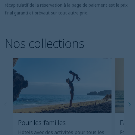
récapitulatif de la réservation à la page de paiement est le prix
final garanti et prévaut sur tout autre prix.
Nos collections
Pour les familles
Famil
Hôtels avec des activités pour tous les
Forfai