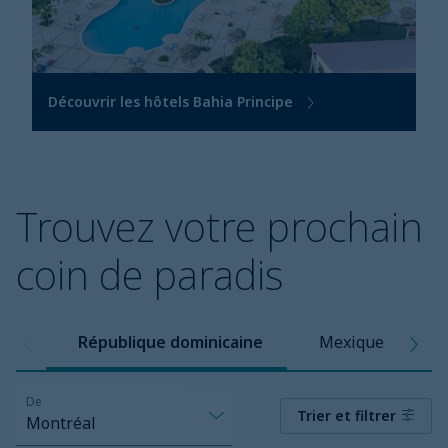
Découvrir les hôtels Bahia Principe
Trouvez votre prochain
coin de paradis
République dominicaine
Mexique
De
Trier et filtrer
Montréal