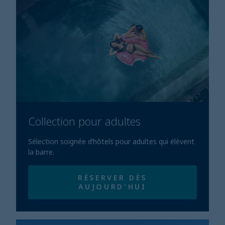
Collection pour adultes
Sélection soignée d’hôtels pour adultes qui élèvent
la barre.
RÉSERVER DÈS
AUJOURD'HUI