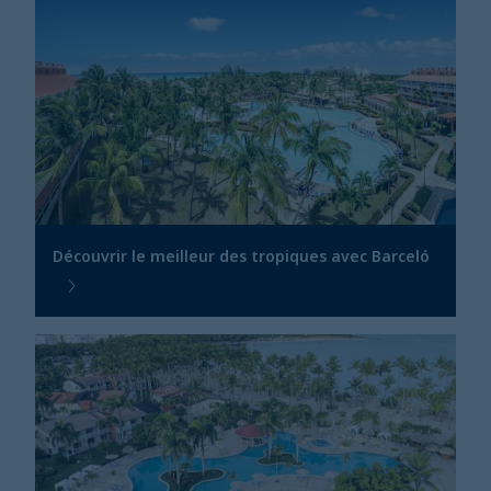
Découvrir le meilleur des tropiques avec Barceló