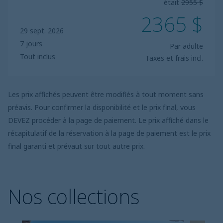
était
2955 $
2365 $
29 sept. 2026
7 jours
Par adulte
Tout inclus
Taxes et frais incl.
Les prix affichés peuvent être modifiés à tout moment sans
préavis. Pour confirmer la disponibilité et le prix final, vous
DEVEZ procéder à la page de paiement. Le prix affiché dans le
récapitulatif de la réservation à la page de paiement est le prix
final garanti et prévaut sur tout autre prix.
Nos collections