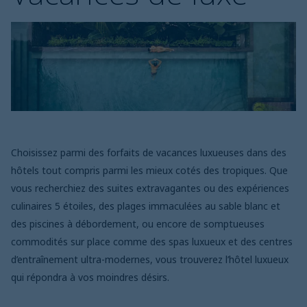
Choisissez parmi des forfaits de vacances luxueuses dans des
hôtels tout compris parmi les mieux cotés des tropiques. Que
vous recherchiez des suites extravagantes ou des expériences
culinaires 5 étoiles, des plages immaculées au sable blanc et
des piscines à débordement, ou encore de somptueuses
commodités sur place comme des spas luxueux et des centres
d’entraînement ultra-modernes, vous trouverez l’hôtel luxueux
qui répondra à vos moindres désirs.