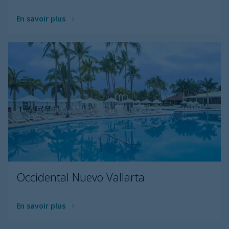
En savoir plus
Occidental Nuevo Vallarta
En savoir plus