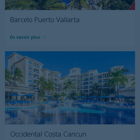
Barcelo Puerto Vallarta
En savoir plus
Occidental Costa Cancun