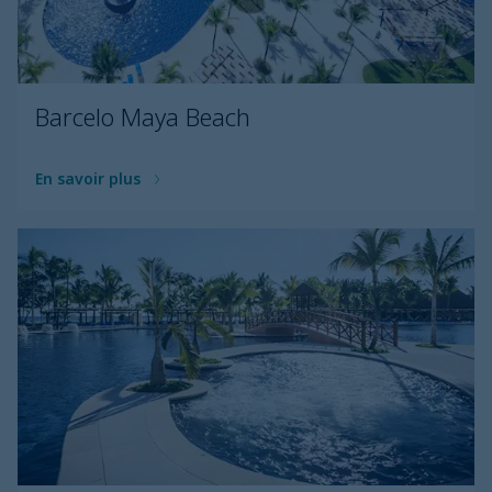
Barcelo Maya Beach
En savoir plus