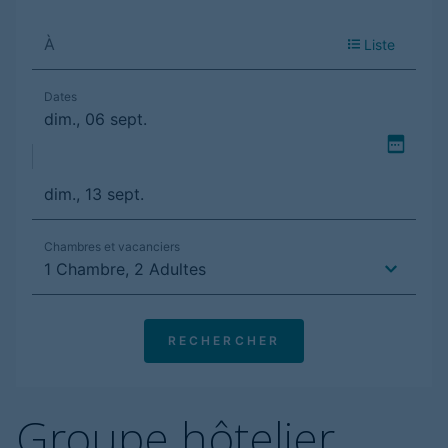
Groupe hôtelier