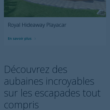
Royal Hideaway Playacar
En savoir plus
Découvrez des
aubaines incroyables
sur les escapades tout
compris