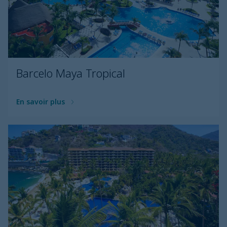
Barcelo Maya Tropical
En savoir plus