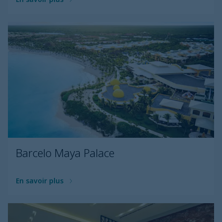
Barcelo Maya Palace
En savoir plus