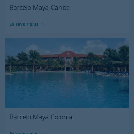
Barcelo Maya Caribe
En savoir plus
Barcelo Maya Colonial
En savoir plus