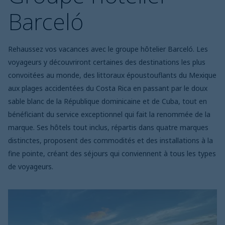
Barceló
Rehaussez vos vacances avec le groupe hôtelier Barceló. Les
voyageurs y découvriront certaines des destinations les plus
convoitées au monde, des littoraux époustouflants du Mexique
aux plages accidentées du Costa Rica en passant par le doux
sable blanc de la République dominicaine et de Cuba, tout en
bénéficiant du service exceptionnel qui fait la renommée de la
marque. Ses hôtels tout inclus, répartis dans quatre marques
distinctes, proposent des commodités et des installations à la
fine pointe, créant des séjours qui conviennent à tous les types
de voyageurs.