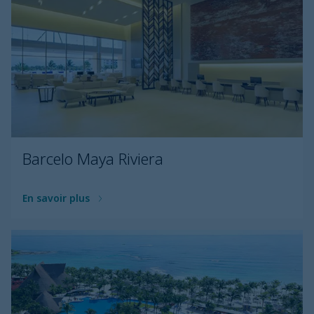
Barcelo Maya Riviera
En savoir plus