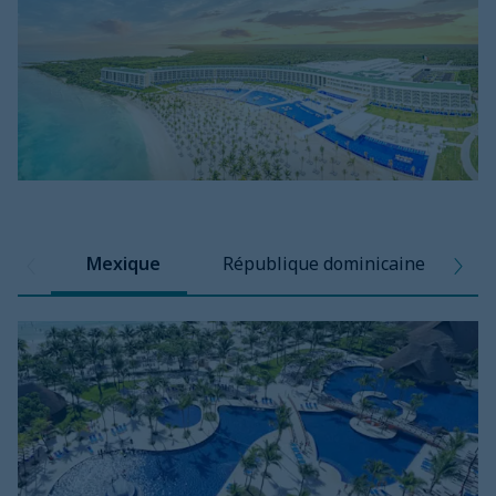
Mexique
République dominicaine