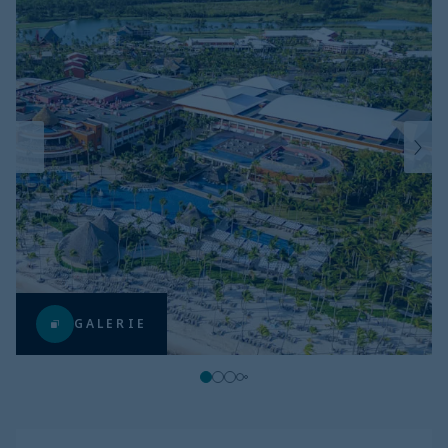
GALERIE