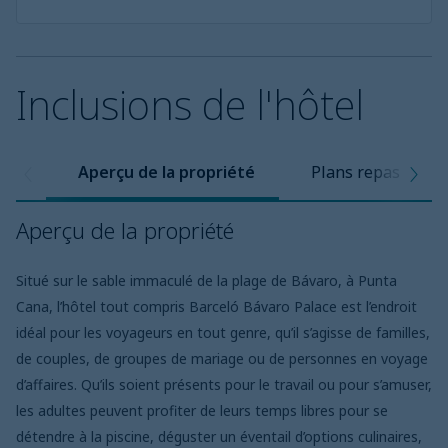
Inclusions de l'hôtel
Aperçu de la propriété
Plans repas
Aperçu de la propriété
Situé sur le sable immaculé de la plage de Bávaro, à Punta
Cana, l’hôtel tout compris Barceló Bávaro Palace est l’endroit
idéal pour les voyageurs en tout genre, qu’il s’agisse de familles,
de couples, de groupes de mariage ou de personnes en voyage
d’affaires. Qu’ils soient présents pour le travail ou pour s’amuser,
les adultes peuvent profiter de leurs temps libres pour se
détendre à la piscine, déguster un éventail d’options culinaires,