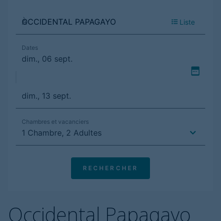
Occidental Papagayo