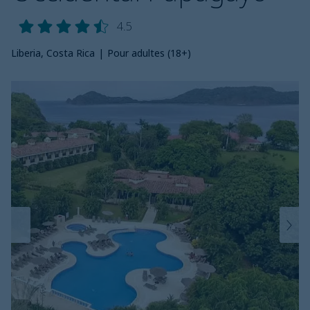
4.5
Liberia, Costa Rica
|
Pour adultes (18+)