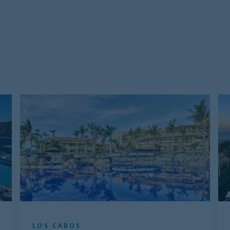
LOS CABOS