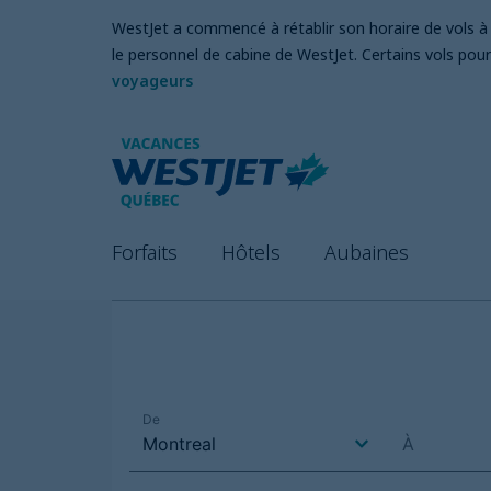
WestJet a commencé à rétablir son horaire de vols à l
le personnel de cabine de WestJet. Certains vols pour
voyageurs
Forfaits
Hôtels
Aubaines