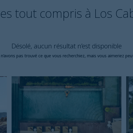
es tout compris à Los Ca
Désolé, aucun résultat n’est disponible
n’avons pas trouvé ce que vous recherchiez, mais vous aimeriez peu