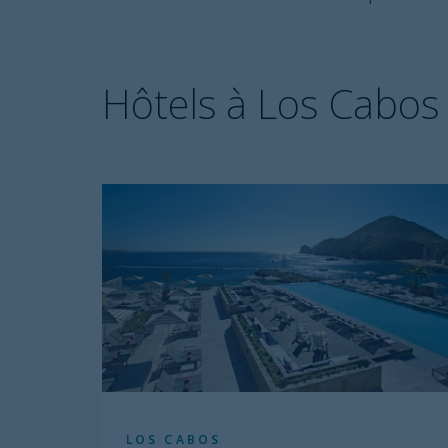
Hôtels à Los Cabos
LOS CABOS