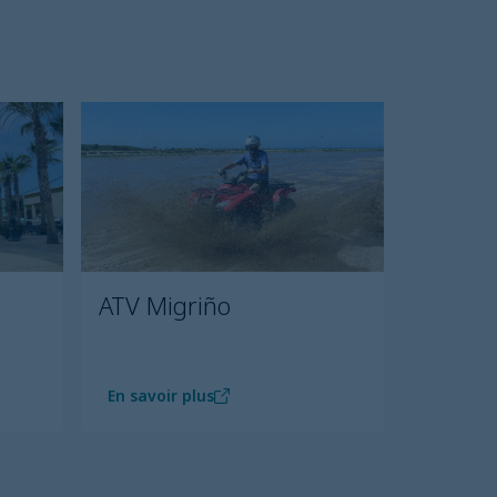
ATV Migriño
En savoir plus