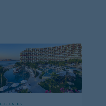
LOS CABOS