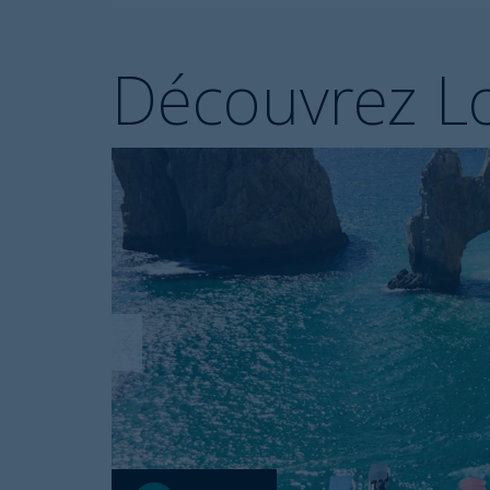
Découvrez L