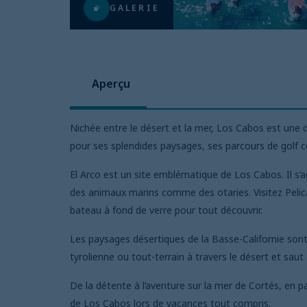
GALERIE
Aperçu
Nichée entre le désert et la mer, Los Cabos est une de
pour ses splendides paysages, ses parcours de golf
El Arco est un site emblématique de Los Cabos. Il s’
des animaux marins comme des otaries. Visitez Pelica
bateau à fond de verre pour tout découvrir.
Les paysages désertiques de la Basse-Californie sont 
tyrolienne ou tout-terrain à travers le désert et sa
De la détente à l’aventure sur la mer de Cortés, en 
de Los Cabos lors de vacances tout compris.