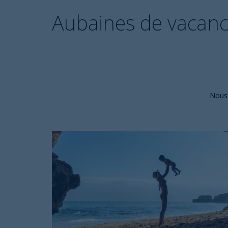
Aubaines de vacanc
Nous 