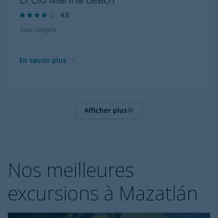
4.0
Tout compris
En savoir plus
Afficher plus
Nos meilleures
excursions à Mazatlán