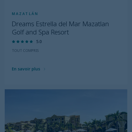
MAZATLÁN
Dreams Estrella del Mar Mazatlan
Golf and Spa Resort
5.0
TOUT COMPRIS
En savoir plus