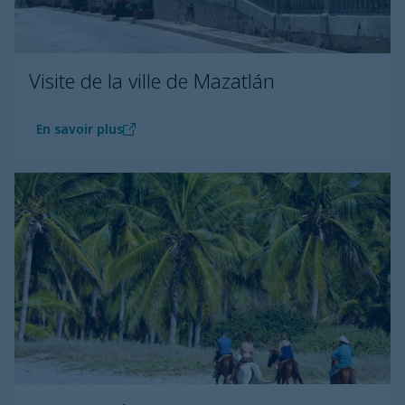
Visite de la ville de Mazatlán
En savoir plus