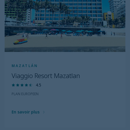
MAZATLÁN
Viaggio Resort Mazatlan
4.5
PLAN EUROPEEN
En savoir plus