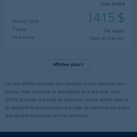
était
2145 $
1415 $
29 août 2026
7 jours
Par adulte
Tout inclus
Taxes et frais incl.
Afficher plus
Les prix affichés peuvent être modifiés à tout moment sans
préavis. Pour confirmer la disponibilité et le prix final, vous
DEVEZ procéder à la page de paiement. Le prix affiché dans le
récapitulatif de la réservation à la page de paiement est le prix
final garanti et prévaut sur tout autre prix.