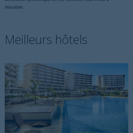
Mazatlán.
Meilleurs hôtels