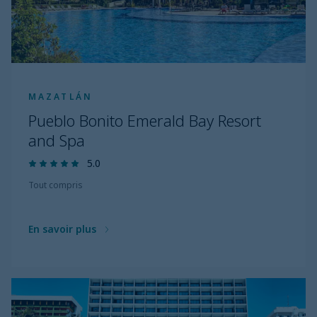
MAZATLÁN
Pueblo Bonito Emerald Bay Resort
and Spa
5.0
Tout compris
En savoir plus