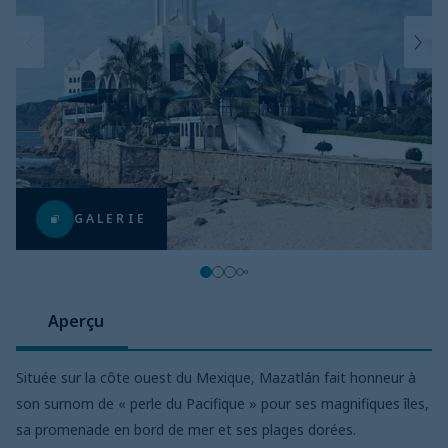
GALERIE
Aperçu
Située sur la côte ouest du Mexique, Mazatlán fait honneur à
son surnom de « perle du Pacifique » pour ses magnifiques îles,
sa promenade en bord de mer et ses plages dorées.