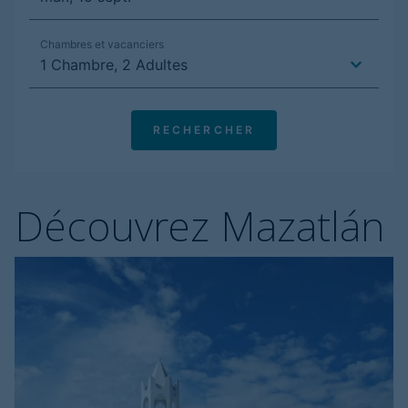
Découvrez Mazatlán