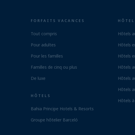
FORFAITS VACANCES
HÔTEL
Tout compris
Hôtels a
Pour adultes
Hôtels e
Pour les familles
Hôtels e
Familles de cinq ou plus
Hôtels 
De luxe
Hôtels a
Hôtels 
HÔTELS
Hôtels à
Bahia Principe Hotels & Resorts
Groupe hôtelier Barceló