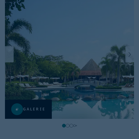
GALERIE