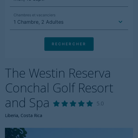
The Westin Reserva
Conchal Golf Resort
and Spa
5.0
Liberia, Costa Rica