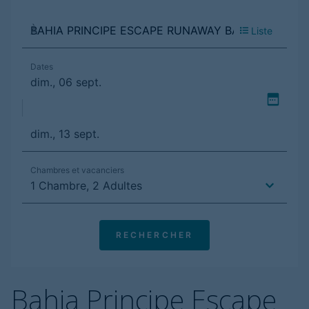
Bahia Principe Escape