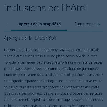
Inclusions de l'hôtel
Aperçu de la propriété
Plans repas
Aperçu de la propriété
Le Bahia Principe Escape Runaway Bay est un coin de paradis
réservé aux adultes situé sur une plage convoitée de la côte
nord de la Jamaïque. Cette propriété offre une variété de suites
junior spacieuses dotées de commodités haut de gamme et
d’une baignoire à remous, ainsi que de trois piscines, d’une zone
de baignade séparée sur la plage avec un bar et de serveurs, et
de plusieurs restaurants proposant des boissons et des plats
locaux et internationaux. Le spa sur place propose des services
de manucure et de pédicure, des massages aux pierres chaudes
et bien d’autres services. Les clients ont accès à une salle