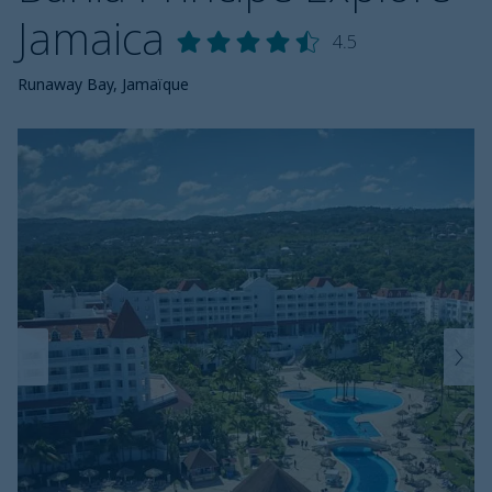
Jamaica
4.5
Runaway Bay, Jamaïque