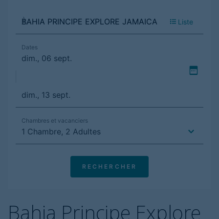
Bahia Principe Explore