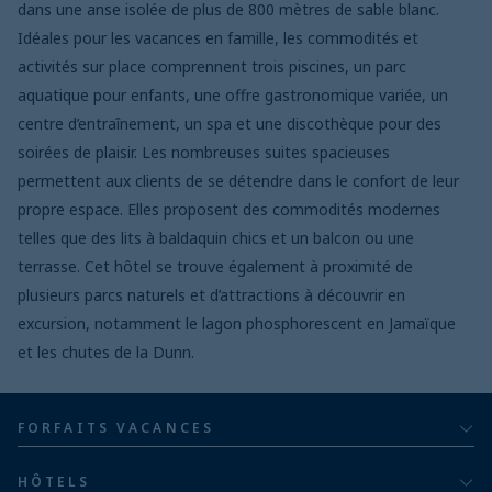
dans une anse isolée de plus de 800 mètres de sable blanc.
Idéales pour les vacances en famille, les commodités et
activités sur place comprennent trois piscines, un parc
aquatique pour enfants, une offre gastronomique variée, un
centre d’entraînement, un spa et une discothèque pour des
soirées de plaisir. Les nombreuses suites spacieuses
permettent aux clients de se détendre dans le confort de leur
propre espace. Elles proposent des commodités modernes
telles que des lits à baldaquin chics et un balcon ou une
terrasse. Cet hôtel se trouve également à proximité de
plusieurs parcs naturels et d’attractions à découvrir en
excursion, notamment le lagon phosphorescent en Jamaïque
et les chutes de la Dunn.
FORFAITS VACANCES
Tout compris
HÔTELS