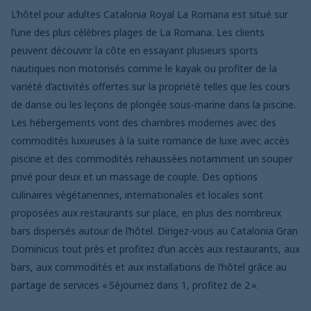
L’hôtel pour adultes Catalonia Royal La Romana est situé sur
l’une des plus célèbres plages de La Romana. Les clients
peuvent découvrir la côte en essayant plusieurs sports
nautiques non motorisés comme le kayak ou profiter de la
variété d’activités offertes sur la propriété telles que les cours
de danse ou les leçons de plongée sous-marine dans la piscine.
Les hébergements vont des chambres modernes avec des
commodités luxueuses à la suite romance de luxe avec accès
piscine et des commodités rehaussées notamment un souper
privé pour deux et un massage de couple. Des options
culinaires végétariennes, internationales et locales sont
proposées aux restaurants sur place, en plus des nombreux
bars dispersés autour de l’hôtel. Dirigez-vous au Catalonia Gran
Dominicus tout près et profitez d’un accès aux restaurants, aux
bars, aux commodités et aux installations de l’hôtel grâce au
partage de services « Séjournez dans 1, profitez de 2 ».