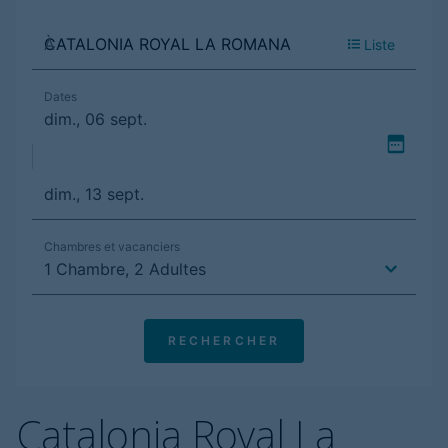
Catalonia Royal La