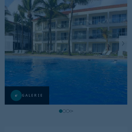
GALERIE