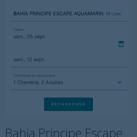
Bahia Principe Escape