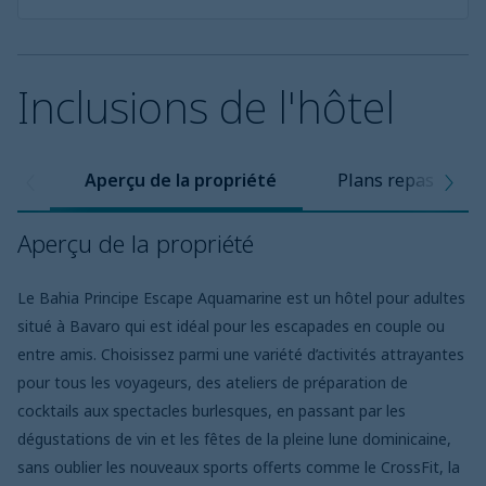
Inclusions de l'hôtel
Aperçu de la propriété
Plans repas
Aperçu de la propriété
Le Bahia Principe Escape Aquamarine est un hôtel pour adultes
situé à Bavaro qui est idéal pour les escapades en couple ou
entre amis. Choisissez parmi une variété d’activités attrayantes
pour tous les voyageurs, des ateliers de préparation de
cocktails aux spectacles burlesques, en passant par les
dégustations de vin et les fêtes de la pleine lune dominicaine,
sans oublier les nouveaux sports offerts comme le CrossFit, la