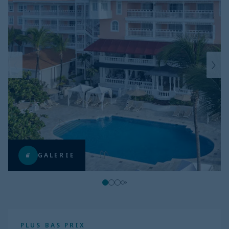
GALERIE
PLUS BAS PRIX