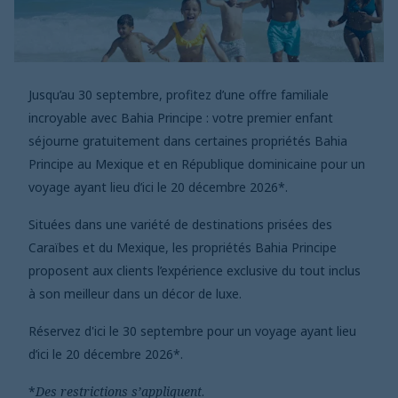
Jusqu’au 30 septembre, profitez d’une offre familiale
incroyable avec Bahia Principe : votre premier enfant
séjourne gratuitement dans certaines propriétés Bahia
Principe au Mexique et en République dominicaine pour un
voyage ayant lieu d’ici le 20 décembre 2026*.
Situées dans une variété de destinations prisées des
Caraïbes et du Mexique, les propriétés Bahia Principe
proposent aux clients l’expérience exclusive du tout inclus
à son meilleur dans un décor de luxe.
Réservez d'ici le 30 septembre pour un voyage ayant lieu
d’ici le 20 décembre 2026*.
*
Des restrictions s’appliquent
.