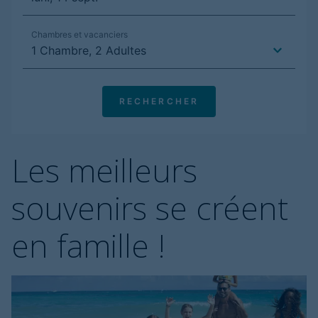
Les meilleurs
souvenirs se créent
en famille !