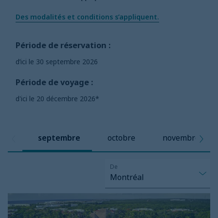
Des modalités et conditions s’appliquent.
Période de réservation :
d’ici le 30 septembre 2026
Période de voyage :
d'ici le 20 décembre 2026*
septembre
octobre
novembre
De
Montréal
Bahia
Principe