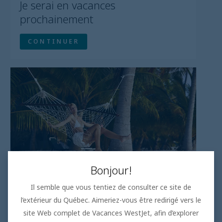
Bonjour!
Il semble que vous tentiez de consulter ce site de
l’extérieur du Québec. Aimeriez-vous être redirigé vers le
site Web complet de Vacances WestJet, afin d’explorer