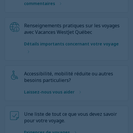
commentaires
Renseignements pratiques sur les voyages
avec Vacances WestJet Québec
Détails importants concernant votre voyage
Accessibilité, mobilité réduite ou autres
besoins particuliers?
Laissez-nous vous aider
Une liste de tout ce que vous devez savoir
pour votre voyage.
Exigences de voyages