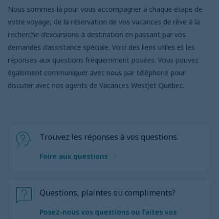
Nous sommes là pour vous accompagner à chaque étape de
votre voyage, de la réservation de vos vacances de rêve à la
recherche d’excursions à destination en passant par vos
demandes d’assistance spéciale. Voici des liens utiles et les
réponses aux questions fréquemment posées. Vous pouvez
également communiquer avec nous par téléphone pour
discuter avec nos agents de Vacances WestJet Québec.
Trouvez les réponses à vos questions.
Foire aux questions
Questions, plaintes ou compliments?
Posez-nous vos questions ou faites vos