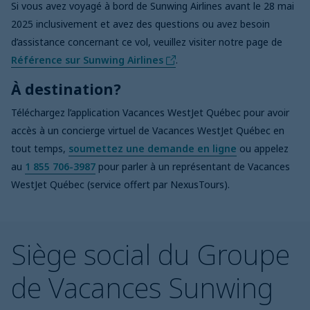
Si vous avez voyagé à bord de Sunwing Airlines avant le 28 mai
2025 inclusivement et avez des questions ou avez besoin
d’assistance concernant ce vol, veuillez visiter notre page de
Référence sur Sunwing Airlines
.
À destination?
Téléchargez l’application Vacances WestJet Québec pour avoir
accès à un concierge virtuel de Vacances WestJet Québec en
tout temps,
soumettez une demande en ligne
ou appelez
au
1 855 706-3987
pour parler à un représentant de Vacances
WestJet Québec (service offert par NexusTours).
Siège social du Groupe
de Vacances Sunwing