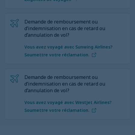
Demande de remboursement ou
d’indemnisation en cas de retard ou
d’annulation de vol?
Vous avez voyagé avec Sunwing Airlines?
Soumettre votre réclamation.
Demande de remboursement ou
d’indemnisation en cas de retard ou
d’annulation de vol?
Vous avez voyagé avec WestJet Airlines?
Soumettre votre réclamation.