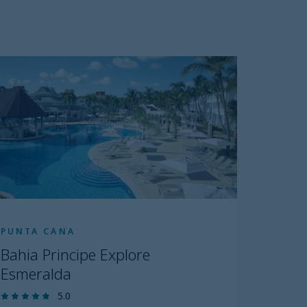
PUNTA CANA
Bahia Principe Explore
Esmeralda
5.0