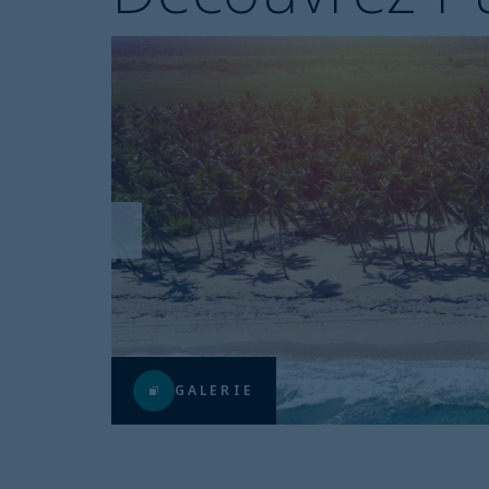
GALERIE