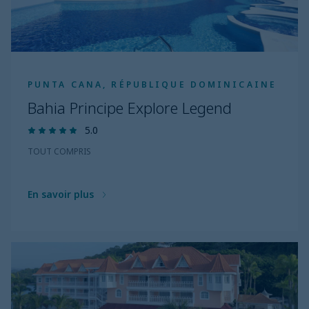
PUNTA CANA, RÉPUBLIQUE DOMINICAINE
Bahia Principe Explore Legend
5.0
TOUT COMPRIS
En savoir plus