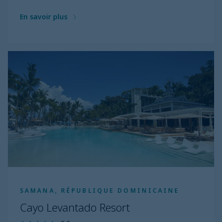
En savoir plus
SAMANA, RÉPUBLIQUE DOMINICAINE
Cayo Levantado Resort