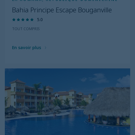
Bahia Principe Escape Bouganville
5.0
TOUT COMPRIS
En savoir plus