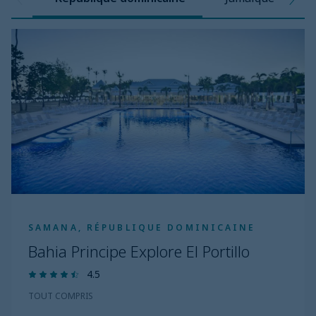
SAMANA, RÉPUBLIQUE DOMINICAINE
Bahia Principe Explore El Portillo
4.5
TOUT COMPRIS