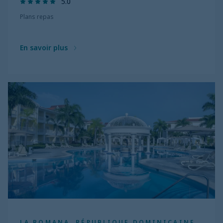
5.0
Plans repas
En savoir plus
LA ROMANA, RÉPUBLIQUE DOMINICAINE