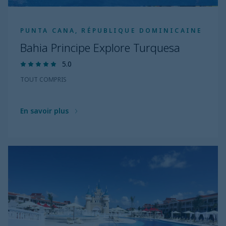
PUNTA CANA, RÉPUBLIQUE DOMINICAINE
Bahia Principe Explore Turquesa
5.0
TOUT COMPRIS
En savoir plus