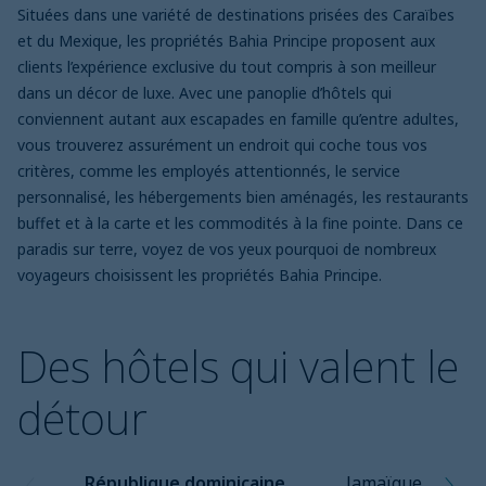
Situées dans une variété de destinations prisées des Caraïbes
et du Mexique, les propriétés Bahia Principe proposent aux
clients l’expérience exclusive du tout compris à son meilleur
dans un décor de luxe. Avec une panoplie d’hôtels qui
conviennent autant aux escapades en famille qu’entre adultes,
vous trouverez assurément un endroit qui coche tous vos
critères, comme les employés attentionnés, le service
personnalisé, les hébergements bien aménagés, les restaurants
buffet et à la carte et les commodités à la fine pointe. Dans ce
paradis sur terre, voyez de vos yeux pourquoi de nombreux
voyageurs choisissent les propriétés Bahia Principe.
Des hôtels qui valent le
détour
République dominicaine
Jamaïque