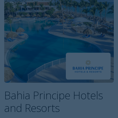
Bahia Principe Hotels
and Resorts