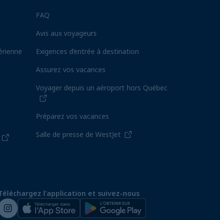
FAQ
Avis aux voyageurs
érienne
Exigences d’entrée à destination
Assurez vos vacances
Voyager depuis un aéroport hors Québec
Préparez vos vacances
Salle de presse de WestJet
Téléchargez l'application et suivez-nous