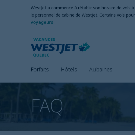
WestJet a commencé à rétablir son horaire de vols à l
le personnel de cabine de WestJet. Certains vols pour
voyageurs
Forfaits
Hôtels
Aubaines
FAQ