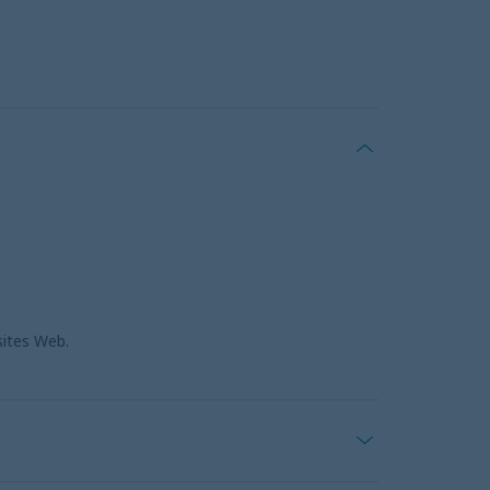
 sites Web.