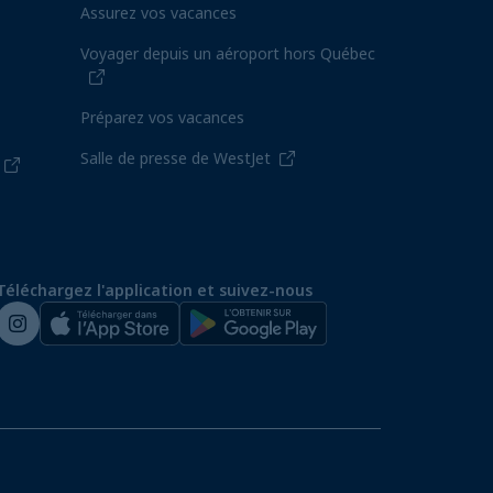
Assurez vos vacances
Voyager depuis un aéroport hors Québec
Préparez vos vacances
Salle de presse de WestJet
Téléchargez l'application et suivez-nous