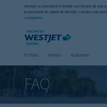
WestJet a commencé à rétablir son horaire de vols à l
le personnel de cabine de WestJet. Certains vols pour
voyageurs
Forfaits
Hôtels
Aubaines
FAQ