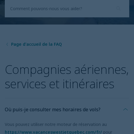
Page d'accueil de la FAQ
Compagnies aériennes,
services et itinéraires
Où puis-je consulter mes horaires de vols?
Vous pouvez utiliser notre moteur de réservation au
https://www.vacanceswestjetquebec.com/fr/
pour